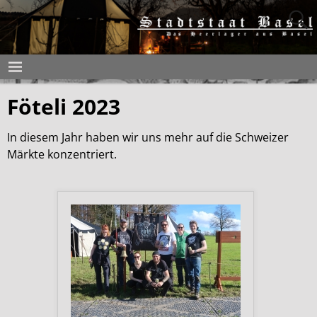
Föteli 2023
In diesem Jahr haben wir uns mehr auf die Schweizer
Märkte konzentriert.